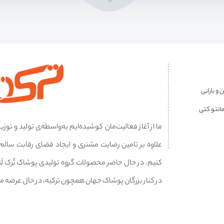
 و بارانی
مانتو کتی
ما از آغاز فعالیت‌مان کوشیده‌ایم به‌واسطه‌ی تولید و ت
علاوه بر تامین رضایت مشتری و ایجاد فضای رقابت سال
کنیم. در حال حاضر محصولات گروه تولیدی پوشاک تُرک ل
در کنار بزرگان پوشاک جهان همچون ترکیه، در حال عرضه م