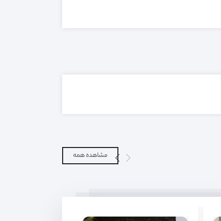
مشاهده همه