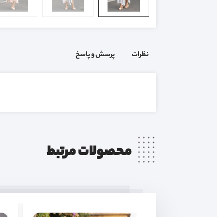
نظرات
پرسش و پاسخ
محصولات مرتبط