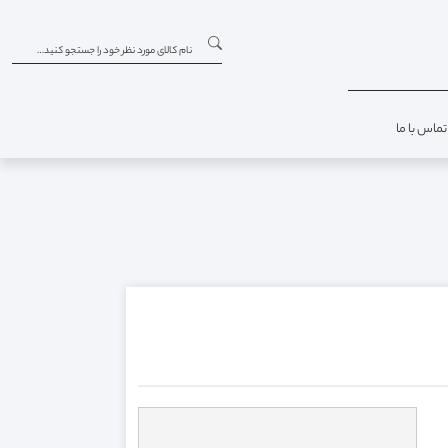
تماس با ما