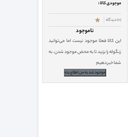
موجودی کالا :
(0) دیدگاه
ناموجود
این کالا فعلا موجود نیست اما می‌توانید
زنگوله را بزنید تا به محض موجود شدن، به
شما خبر دهیم
موجود شد به من اطلاع بده