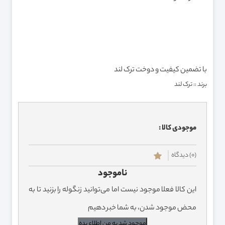
با تضمین کیفیت و دوخت ترک لند
برند ::
ترک لند
موجودی کالا :
(0) دیدگاه
ناموجود
این کالا فعلا موجود نیست اما می‌توانید زنگوله را بزنید تا به
محض موجود شدن، به شما خبر دهیم
موجود شد به من اطلاع بده