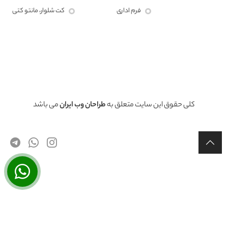
فرم اداری
کت شلوار، مانتو کتی
کلی حقوق این سایت متعلق به
طراحان وب ایران
می باشد