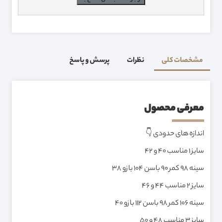
مشخصات کلی
نظرات
پرسش و پاسخ
معرفی محصول
اندازه های حدودی 👇
سایز 1 مناسب ۴۰ و ۴۲
سینه ۹۸ کمر ۹۰ باسن ۱۰۴ بازو ۳۸
سایز 2 مناسب ۴۴ و ۴۶
سینه ۱۰۶ کمر ۹۸ باسن ۱۱۲ بازو ۴۰
سایز 3 مناسب ۴۸ و ۵۰