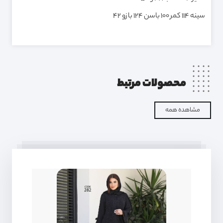
سینه ۱۱۴ کمر ۱۰۰ باسن ۱۲۴ بازو ۴۲
محصولات مرتبط
مشاهده همه